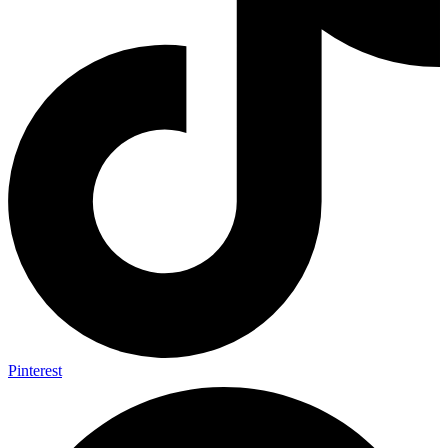
Pinterest