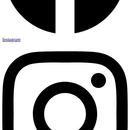
Instagram