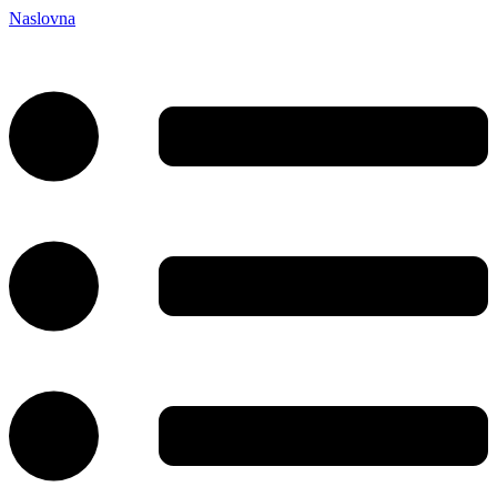
Naslovna