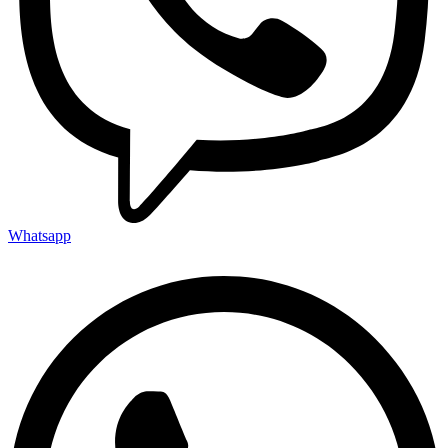
Whatsapp