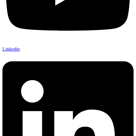
Linkedin