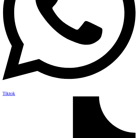
Tiktok