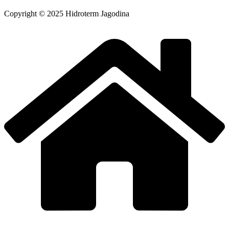
Copyright © 2025 Hidroterm Jagodina