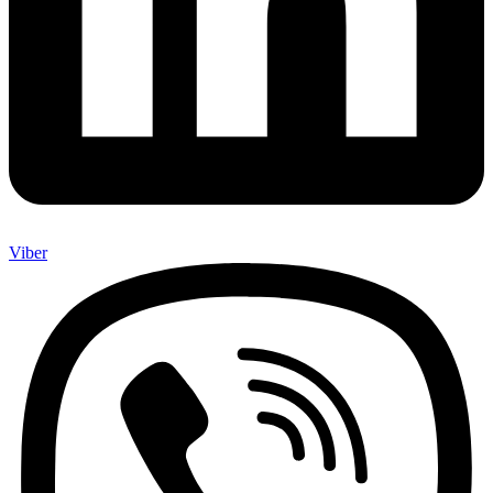
Viber