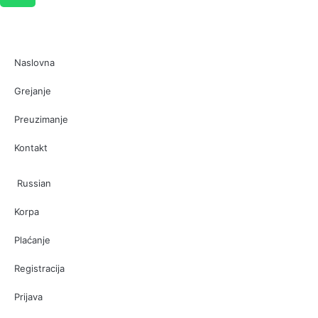
Naslovna
Grejanje
Preuzimanje
Kontakt
Russian
Korpa
Plaćanje
Registracija
Prijava