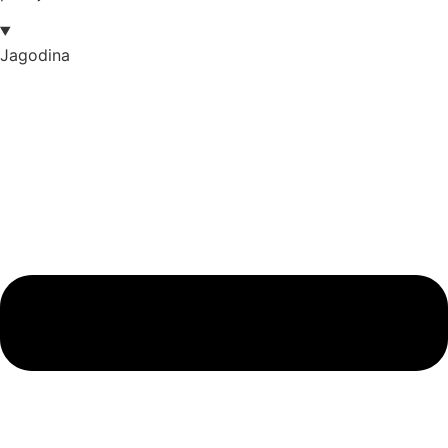
Jagodina