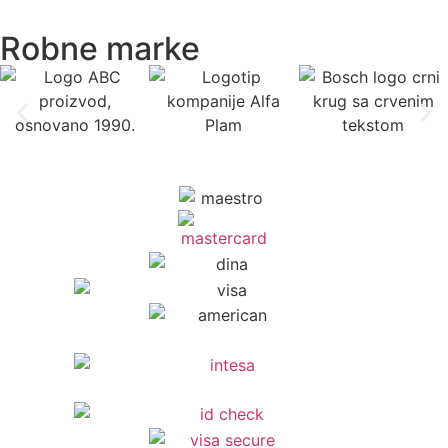
Robne marke