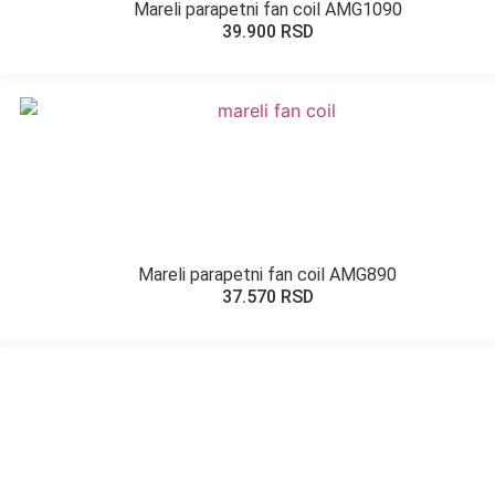
Mareli parapetni fan coil AMG1090
39.900
RSD
Mareli parapetni fan coil AMG890
37.570
RSD