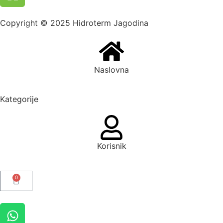
Copyright © 2025 Hidroterm Jagodina
Naslovna
Kategorije
Korisnik
0