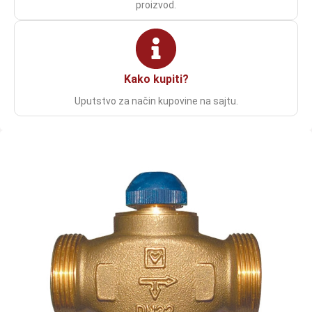
proizvod.
Kako kupiti?
Uputstvo za način kupovine na sajtu.