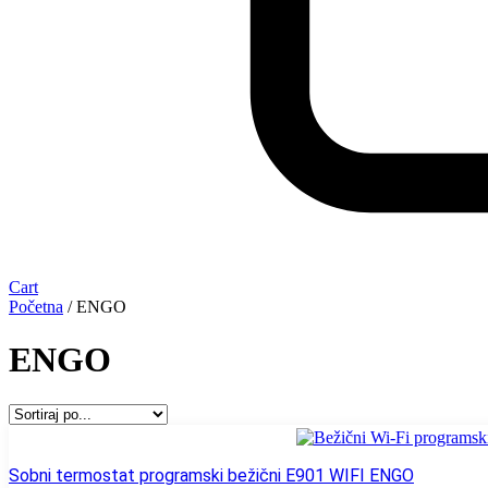
Cart
Početna
/ ENGO
ENGO
Sobni termostat programski bežični E901 WIFI ENGO