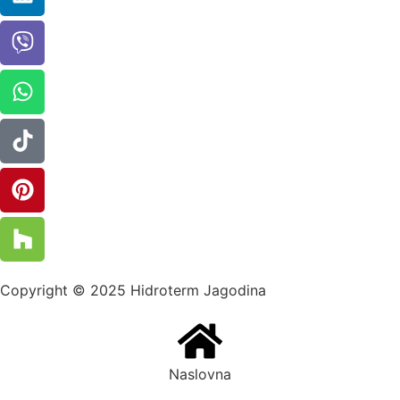
Copyright © 2025 Hidroterm Jagodina
Naslovna