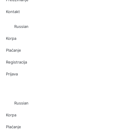
Kontakt
Russian
Korpa
Plaćanje
Registracija
Prijava
Russian
Korpa
Plaćanje