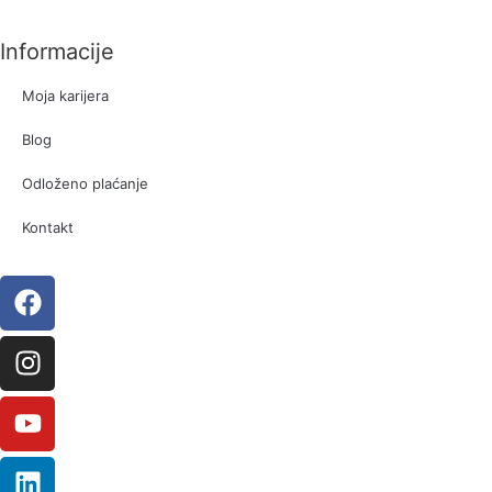
Informacije
Moja karijera
Blog
Odloženo plaćanje
Kontakt