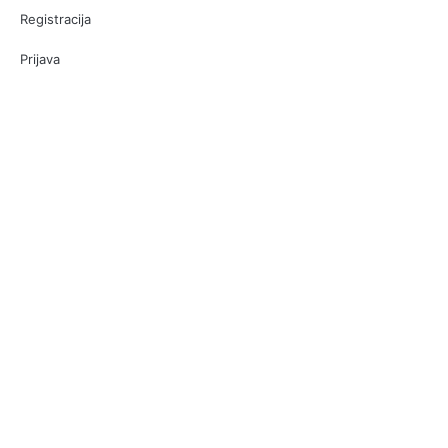
Registracija
Prijava