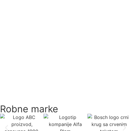
Robne marke